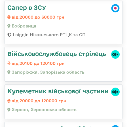
Сапер в ЗСУ
від 20000 до 60000 грн
Бобровиця
1 відділ Ніжинського РТЦК та СП
Військовослужбовець стрілець
від 20100 до 120100 грн
Запоріжжя, Запорізька область
Кулеметник військової частини
від 20000 до 120000 грн
Херсон, Херсонська область