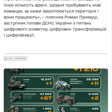
їхню кількість вдвічі. Щодня прибувають нові
команди, за ними закріплюється територія і
вони працюють», – пояснив Роман Примуш,
заступник голови ДСНС України з питань
цифрового розвитку, цифрових трансформацій
і цифровізації.
ДСНС УКРАЇНИ