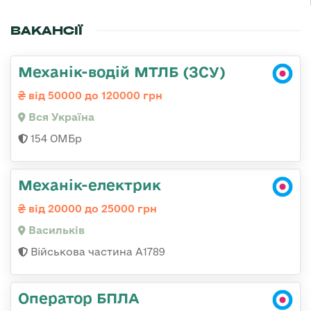
ВАКАНСІЇ
Механік-водій МТЛБ (ЗСУ)
від 50000 до 120000 грн
Вся Україна
154 ОМБр
Механік-електрик
від 20000 до 25000 грн
Васильків
Військова частина А1789
Оператор БПЛА