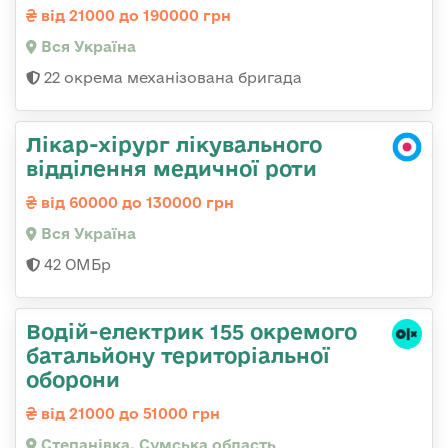
від 21000 до 190000 грн
Вся Україна
22 окрема механізована бригада
Лікар-хірург лікувального
відділення медичної роти
від 60000 до 130000 грн
Вся Україна
42 ОМБр
Водій-електрик 155 окремого
батальйону територіальної
оборони
від 21000 до 51000 грн
Степанівка, Сумська область