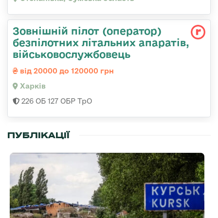
Зовнішній пілот (оператор)
безпілотних літальних апаратів,
військовослужбовець
від 20000 до 120000 грн
Харків
226 ОБ 127 ОБР ТрО
ПУБЛІКАЦІЇ