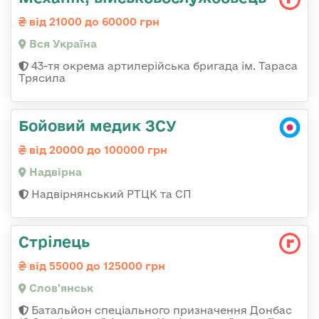
від 21000 до 60000 грн
Вся Україна
43-тя окрема артилерійська бригада ім. Тараса
Трясила
Бойовий медик ЗСУ
від 20000 до 100000 грн
Надвірна
Надвірнянський РТЦК та СП
Стрілець
від 55000 до 125000 грн
Слов'янськ
Батальйон спеціального призначення Донбас