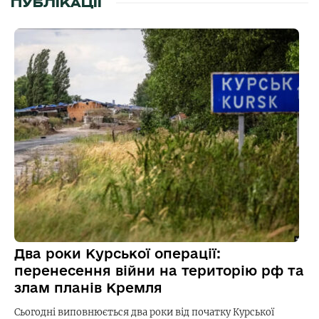
ПУБЛІКАЦІЇ
Два роки Курської операції:
перенесення війни на територію рф та
злам планів Кремля
Сьогодні виповнюється два роки від початку Курської