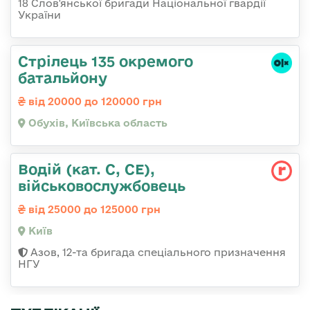
18 Слов'янської бригади Національної гвардії
України
Стрілець 135 окремого
батальйону
від 20000 до 120000 грн
Обухів, Київська область
Водій (кат. С, СЕ),
військовослужбовець
від 25000 до 125000 грн
Київ
Азов, 12-та бригада спеціального призначення
НГУ