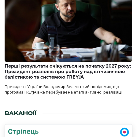
Перші результати очікуються на початку 2027 року:
Президент розповів про роботу над вітчизняною
балістикою та системою FREYJA
Президент України Володимир Зеленський повідомив, що
програма FREYJA вже перебуває на етапі активної реалізації.
ВАКАНСІЇ
Стрілець