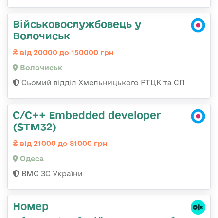
Військовослужбовець у
Волочиськ
від 20000 до 150000 грн
Волочиськ
Сьомий відділ Хмельницького РТЦК та СП
C/C++ Embedded developer
(STM32)
від 21000 до 81000 грн
Одеса
ВМС ЗС України
Номер