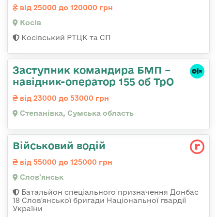
від 25000 до 120000 грн
Косів
Косівський РТЦК та СП
Заступник командира БМП –
навідник-оператор 155 об ТрО
від 23000 до 53000 грн
Степанівка, Сумська область
Військовий водій
від 55000 до 125000 грн
Слов'янськ
Батальйон спеціального призначення Донбас
18 Слов'янської бригади Національної гвардії
України