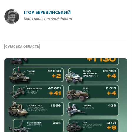
ІГОР БЕРЕЗИНСЬКИЙ
Кореспондент АрміяInform
СУМСЬКА ОБЛАСТЬ