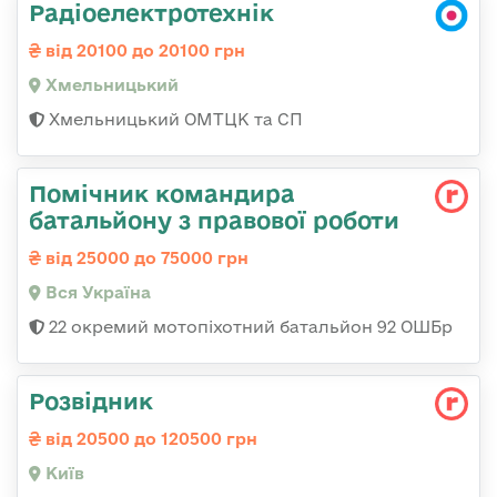
Радіоелектротехнік
від 20100 до 20100 грн
Хмельницький
Хмельницький ОМТЦК та СП
Помічник командира
батальйону з правової роботи
від 25000 до 75000 грн
Вся Україна
22 окремий мотопіхотний батальйон 92 ОШБр
Розвідник
від 20500 до 120500 грн
Київ