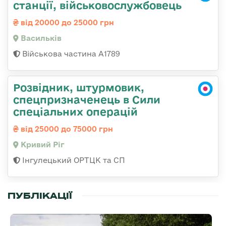
станції, військовослужбовець
від 20000 до 25000 грн
Васильків
Військова частина А1789
Розвідник, штурмовик,
спецпризначенець в Сили
спеціальних операцій
від 25000 до 75000 грн
Кривий Ріг
Інгулецький ОРТЦК та СП
ПУБЛІКАЦІЇ