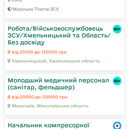
Київ
Морська Піхота ЗСУ
Робота/Військовослужбовець
ЗСУ/Хмельницький та Область/
Без досвіду
від 20100 до 120000 грн
Хмельницький, Хмельницька область
Молодший медичний персонал
(санітар, фельдшер)
від 20000 до 120000 грн
Миколаїв, Миколаївська область
Начальник компресорної