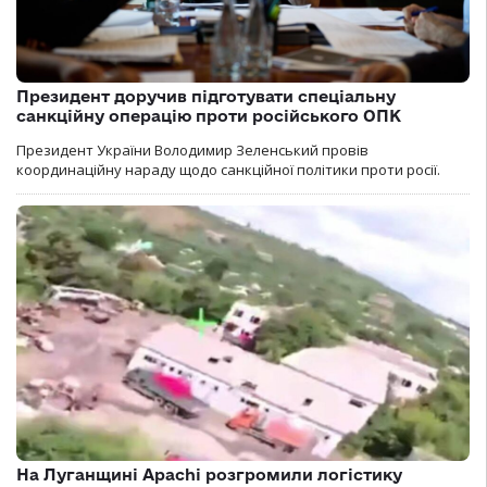
Президент доручив підготувати спеціальну
санкційну операцію проти російського ОПК
Президент України Володимир Зеленський провів
координаційну нараду щодо санкційної політики проти росії.
На Луганщині Apachi розгромили логістику