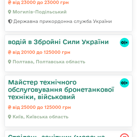
від 23000 до 23000 грн
Могилів-Подільський
Державна прикордонна служба України
водій в Збройні Сили України
від 20100 до 125000 грн
Полтава, Полтавська область
Майстер технічного
обслуговування бронетанкової
техніки, військовий
від 25000 до 125000 грн
Київ, Київська область
Стрілець-зенітник (морська