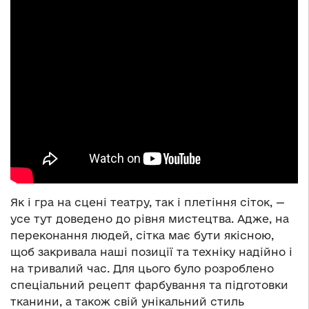
Як і гра на сцені театру, так і плетіння сіток, —
усе тут доведено до рівня мистецтва. Адже, на
переконання людей, сітка має бути якісною,
щоб закривала наші позиції та техніку надійно і
на тривалий час. Для цього було розроблено
спеціальний рецепт фарбування та підготовки
тканини, а також свій унікальний стиль