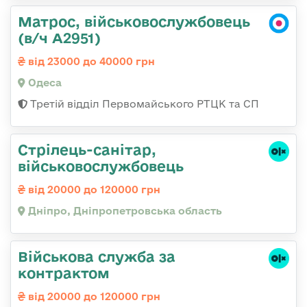
Матрос, військовослужбовець
(в/ч А2951)
від 23000 до 40000 грн
Одеса
Третій відділ Первомайського РТЦК та СП
Стрілець-санітар,
військовослужбовець
від 20000 до 120000 грн
Дніпро, Дніпропетровська область
Військова служба за
контрактом
від 20000 до 120000 грн