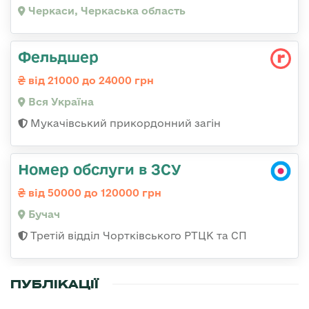
Черкаси, Черкаська область
Фельдшер
від 21000 до 24000 грн
Вся Україна
Мукачівський прикордонний загін
Номер обслуги в ЗСУ
від 50000 до 120000 грн
Бучач
Третій відділ Чортківського РТЦК та СП
ПУБЛІКАЦІЇ