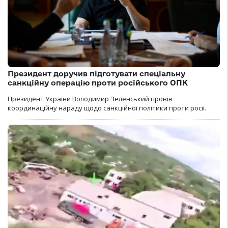
Президент доручив підготувати спеціальну
санкційну операцію проти російського ОПК
Президент України Володимир Зеленський провів
координаційну нараду щодо санкційної політики проти росії.