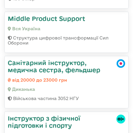
Middle Product Support
Вся Україна
Структура цифрової трансформації Сил
Оборони
Санітарний інструктор,
медична сестра, фельдшер
від 20000 до 23000 грн
Диканька
Військова частина 3052 НГУ
Інструктор з фізичної
підготовки і спорту