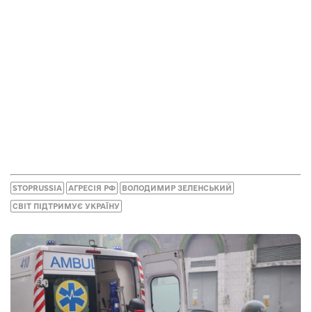
STOPRUSSIA
АГРЕСІЯ РФ
ВОЛОДИМИР ЗЕЛЕНСЬКИЙ
СВІТ ПІДТРИМУЄ УКРАЇНУ