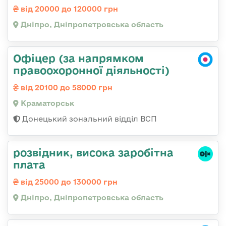
від 20000 до 120000 грн
Дніпро, Дніпропетровська область
Офіцер (за напрямком
правоохоронної діяльності)
від 20100 до 58000 грн
Краматорськ
Донецький зональний відділ ВСП
розвідник, висока заробітна
плата
від 25000 до 130000 грн
Дніпро, Дніпропетровська область