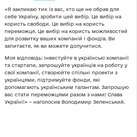
«Я закликаю тих із вас, хто ще не обрав для
себе Україну, зробити цей вибір. Це вибір на
користь свободи. Це вибір на користь
переможця. Це вибір на користь можливостей
для розвитку ваших компаній і фондів. Ви
запитаєте, як ви можете долучитися.
Моя відповідь: інвестуйте в українські компанії
та стартапи, запрошуйте українців на роботу у
свої компанії, створюйте спільні проекти з
українцями, підтримуйте фонди, які
допомагають українським талантам. Запрошую
вас стати переможцями разом з нами! Слава
Україні!» – наголосив Володимир Зеленський.