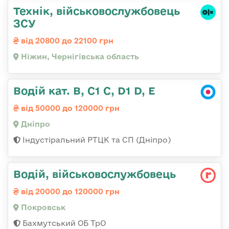
Технік, військовослужбовець
ЗСУ
від 20800 до 22100 грн
Ніжин, Чернігівська область
Водій кат. В, С1 С, D1 D, E
від 50000 до 120000 грн
Дніпро
Індустіральний РТЦК та СП (Дніпро)
Водій, військовослужбовець
від 20000 до 120000 грн
Покровськ
Бахмутський ОБ ТрО