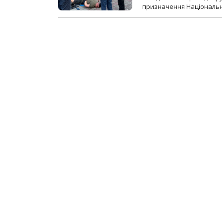
призначення Національної 