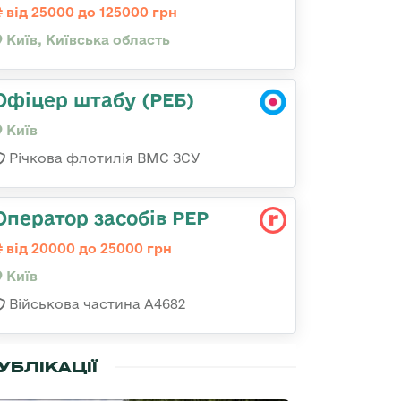
від 25000 до 125000 грн
Київ, Київська область
Офіцер штабу (РЕБ)
Київ
Річкова флотилія ВМС ЗСУ
Оператор засобів РЕР
від 20000 до 25000 грн
Київ
Військова частина А4682
УБЛІКАЦІЇ