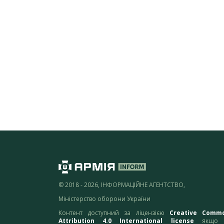
© 2018 - 2026, ІНФОРМАЦІЙНЕ АГЕНТСТВО,
Міністерство оборони України
Контент доступний за ліцензією
Creative Comm
Attribution 4.0 International license
якщо 