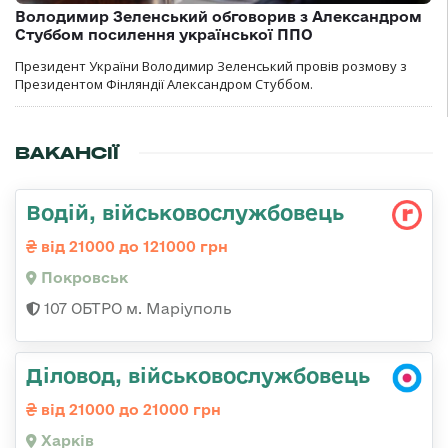
Володимир Зеленський обговорив з Александром
Стуббом посилення української ППО
Президент України Володимир Зеленський провів розмову з
Президентом Фінляндії Александром Стуббом.
ВАКАНСІЇ
Водій, військовослужбовець
від 21000 до 121000 грн
Покровськ
107 ОБТРО м. Маріуполь
Діловод, військовослужбовець
від 21000 до 21000 грн
Харків