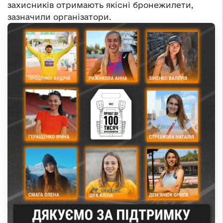
захисників отримають якісні бронежилети,
зазначили організатори.