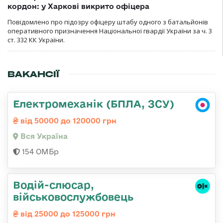
кордон: у Харкові викрито офіцера
Повідомлено про підозру офіцеру штабу одного з батальйонів
оперативного призначення Національної гвардії України за ч. 3
ст. 332 КК України.
ВАКАНСІЇ
Електромеханік (БПЛА, ЗСУ)
від 50000 до 120000 грн
Вся Україна
154 ОМБр
Водій-слюсаp,
військовослужбовець
від 25000 до 125000 грн