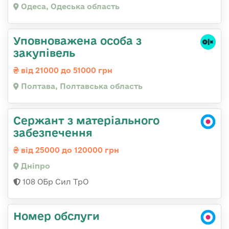
Одеса, Одеська область
Уповноважена особа з
закупівель
від 21000 до 51000 грн
Полтава, Полтавська область
Сержант з матеріального
забезпечення
від 25000 до 120000 грн
Дніпро
108 ОБр Сил ТрО
Номер обслуги