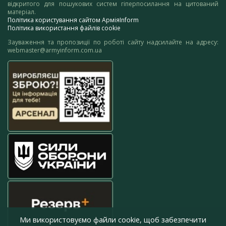
відкритого для пошукових систем гіперпосилання на цитований
матеріал.
Політика користування сайтом АрміяInform
Політика використання файлів cookie
Зауваження та пропозиції по роботі сайту надсилайте на адресу:
webmaster@armyinform.com.ua
Ми використовуємо файли cookie, щоб забезпечити