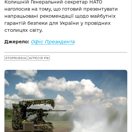
Колишній Генеральний секретар НАТО
наголосив на тому, що готовий презентувати
напрацьовані рекомендації щодо майбутніх
гарантій безпеки для України у провідних
столицях світу.
Джерело:
Офіс Президента
STOPRUSSIA
АГРЕСІЯ РФ