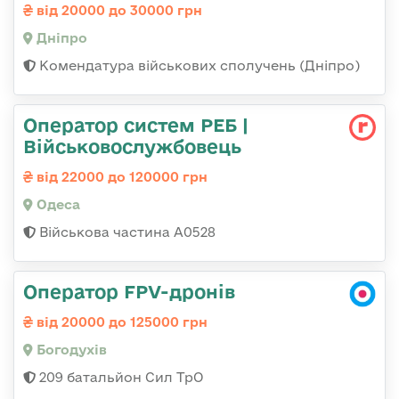
від 20000 до 30000 грн
Дніпро
Комендатура військових сполучень (Дніпро)
Оператор систем РЕБ |
Військовослужбовець
від 22000 до 120000 грн
Одеса
Військова частина А0528
Оператор FPV-дронів
від 20000 до 125000 грн
Богодухів
209 батальйон Сил ТрО