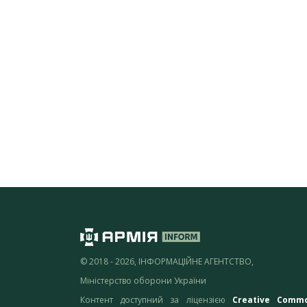
© 2018 - 2026, ІНФОРМАЦІЙНЕ АГЕНТСТВО,
Міністерство оборони України
Контент доступний за ліцензією
Creative Comm