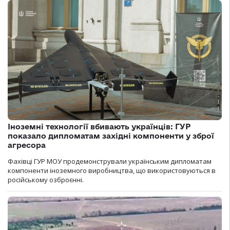
Іноземні технології вбивають українців: ГУР
показало дипломатам західні компоненти у зброї
агресора
Фахівці ГУР МОУ продемонстрували українським дипломатам
компоненти іноземного виробництва, що використовуються в
російському озброєнні.