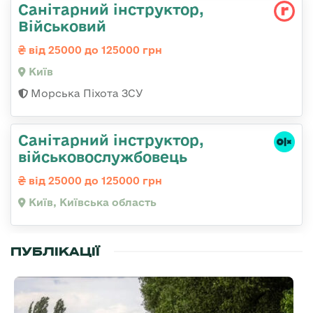
Санітарний інструктор,
Військовий
від 25000 до 125000 грн
Київ
Морська Піхота ЗСУ
Санітарний інструктор,
військовослужбовець
від 25000 до 125000 грн
Київ, Київська область
ПУБЛІКАЦІЇ