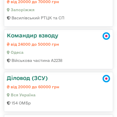
від 20000 до 70000 грн
Запоріжжя
Василівський РТЦК та СП
Командир взводу
від 24000 до 50000 грн
Одеса
Військова частина А2238
Діловод (ЗСУ)
від 20000 до 60000 грн
Вся Україна
154 ОМБр