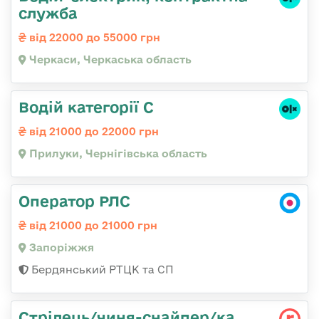
служба
від 22000 до 55000 грн
Черкаси, Черкаська область
Водій категорії С
від 21000 до 22000 грн
Прилуки, Чернігівська область
Оператор РЛС
від 21000 до 21000 грн
Запоріжжя
Бердянський РТЦК та СП
Стрілець/чиня-снайпер/ка