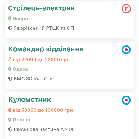
Стрілець-електрик
Яворів
Яворівський РТЦК та СП
Командир відділення
від 22000 до 22000 грн
Одеса
ВМС ЗС України
Кулеметник
від 50000 до 100000 грн
Дніпро
Військова частина А7408