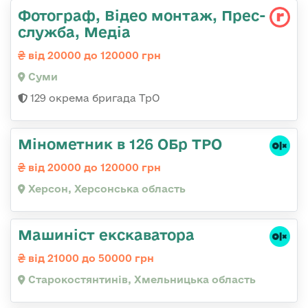
Фотограф, Відео монтаж, Прес-
служба, Медіа
від 20000 до 120000 грн
Суми
129 окрема бригада ТрО
Мінометник в 126 ОБр ТРО
від 20000 до 120000 грн
Херсон, Херсонська область
Машиніст екскаватора
від 21000 до 50000 грн
Старокостянтинів, Хмельницька область