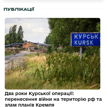
ПУБЛІКАЦІЇ
Два роки Курської операції:
перенесення війни на територію рф та
злам планів Кремля