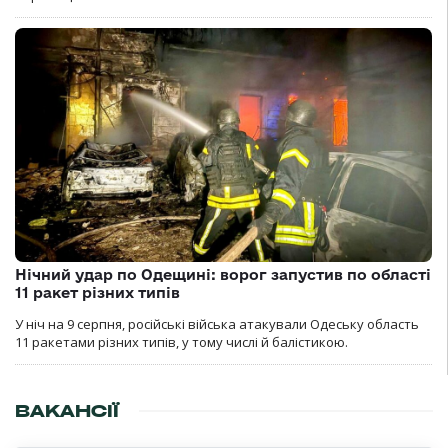
Нічний удар по Одещині: ворог запустив по області
11 ракет різних типів
У ніч на 9 серпня, російські війська атакували Одеську область
11 ракетами різних типів, у тому числі й балістикою.
ВАКАНСІЇ