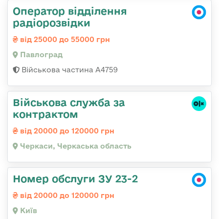
Оператор відділення
радіорозвідки
від 25000 до 55000 грн
Павлоград
Військова частина А4759
Військова служба за
контрактом
від 20000 до 120000 грн
Черкаси, Черкаська область
Номер обслуги ЗУ 23-2
від 20000 до 120000 грн
Київ