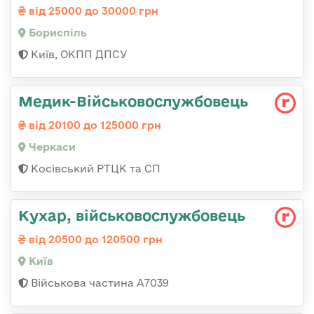
від 25000 до 30000 грн
Бориспіль
Київ, ОКПП ДПСУ
Медик-Військовослужбовець
від 20100 до 125000 грн
Черкаси
Косівський РТЦК та СП
Кухар, військовослужбовець
від 20500 до 120500 грн
Київ
Військова частина А7039