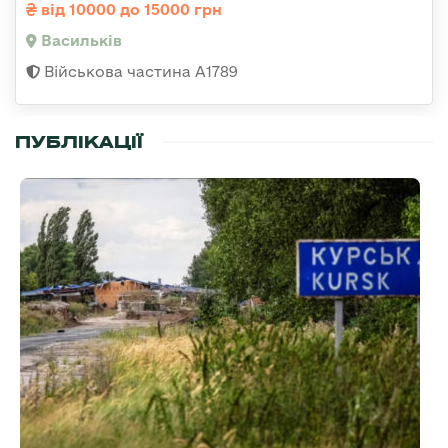
від 10000 до 15000 грн
Васильків
Військова частина А1789
ПУБЛІКАЦІЇ