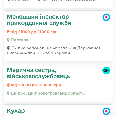
Молодший інспектор
прикордонної служби
від 21000 до 21000 грн
Полтава
Східне регіональне управління Державної
прикордонної служби України
Медична сестра,
військовослужбовець
від 20000 до 120000 грн
Дніпро, Дніпропетровська область
Кухар