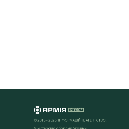
© 2018 - 2026, ІНФОРМАЦІЙНЕ АГЕНТСТВО,
Міністерство оборони України