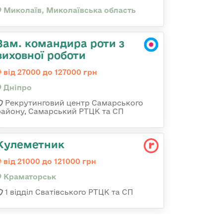
Миколаїв, Миколаївська область
Зам. командира роти з
виховної роботи
від 27000 до 127000 грн
Дніпро
Рекрутинговий центр Самарського
району, Самарський РТЦК та СП
Кулеметник
від 21000 до 121000 грн
Краматорськ
1 відділ Сватівського РТЦК та СП