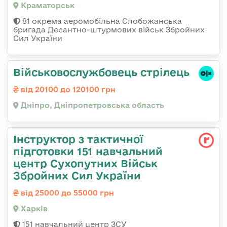
Краматорськ
81 окрема аеромобільна Слобожанська
бригада Десантно-штурмових військ Збройних
Сил України
Військовослужбовець стрілець
від 20100 до 120100 грн
Дніпро, Дніпропетровська область
Інструктор з тактичної
підготовки 151 навчальний
центр Сухопутних Військ
Збройних Сил України
від 25000 до 55000 грн
Харків
151 навчальний центр ЗСУ