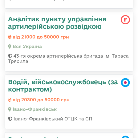
Аналітик пункту управління
артилерійською розвідкою
від 21000 до 50000 грн
Вся Україна
43-тя окрема артилерійська бригада ім. Тараса
Трясила
Водій, військовослужбовець (за
контрактом)
від 20300 до 50000 грн
Івано-Франківськ
Івано-Франківський ОТЦК та СП