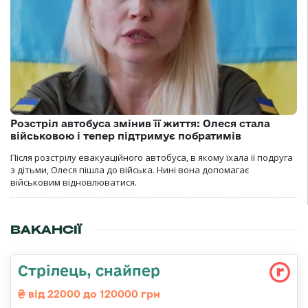
Розстріл автобуса змінив її життя: Олеся стала
військовою і тепер підтримує побратимів
Після розстрілу евакуаційного автобуса, в якому їхала її подруга
з дітьми, Олеся пішла до війська. Нині вона допомагає
військовим відновлюватися.
ВАКАНСІЇ
Стрілець, снайпер
від 22000 до 120000 грн