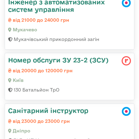
Інженер з автоматизованих
систем управління
від 21000 до 24000 грн
Мукачево
Мукачівський прикордонний загін
Номер обслуги ЗУ 23-2 (ЗСУ)
від 20000 до 120000 грн
Київ
130 Батальйон ТрО
Санітарний інструктор
від 23000 до 23000 грн
Дніпро