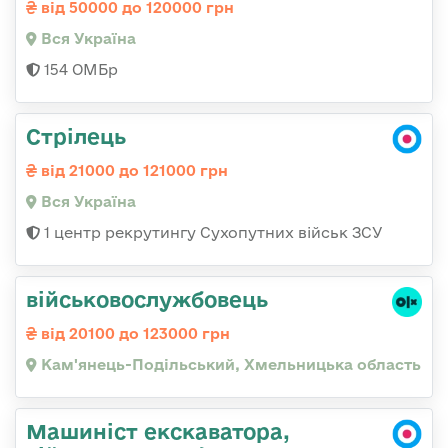
від 50000 до 120000 грн
Вся Україна
154 ОМБр
Стрілець
від 21000 до 121000 грн
Вся Україна
1 центр рекрутингу Сухопутних військ ЗСУ
військовослужбовець
від 20100 до 123000 грн
Кам'янець-Подільський, Хмельницька область
Машиніст екскаватора,