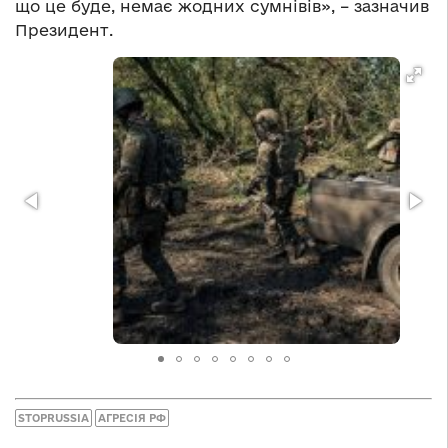
що це буде, немає жодних сумнівів», – зазначив
Президент.
STOPRUSSIA
АГРЕСІЯ РФ