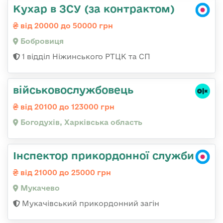
Кухар в ЗСУ (за контрактом)
від 20000 до 50000 грн
Бобровиця
1 відділ Ніжинського РТЦК та СП
військовослужбовець
від 20100 до 123000 грн
Богодухів, Харківська область
Інспектор прикордонної служби
від 21000 до 25000 грн
Мукачево
Мукачівський прикордонний загін