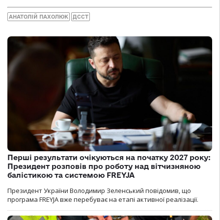
АНАТОЛІЙ ПАХОЛЮК
ДССТ
Перші результати очікуються на початку 2027 року:
Президент розповів про роботу над вітчизняною
балістикою та системою FREYJA
Президент України Володимир Зеленський повідомив, що
програма FREYJA вже перебуває на етапі активної реалізації.