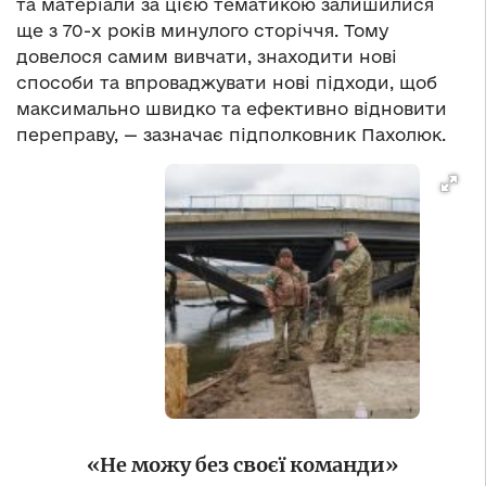
та матеріали за цією тематикою залишилися
ще з 70-х років минулого сторіччя. Тому
довелося самим вивчати, знаходити нові
способи та впроваджувати нові підходи, щоб
максимально швидко та ефективно відновити
переправу, — зазначає підполковник Пахолюк.
«Не можу без своєї команди»