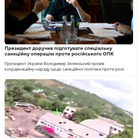
Президент доручив підготувати спеціальну
санкційну операцію проти російського ОПК
Президент України Володимир Зеленський провів
координаційну нараду щодо санкційної політики проти росії.