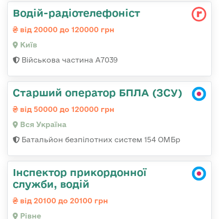
Водій-радіотелефоніст
від 20000 до 120000 грн
Київ
Військова частина А7039
Старший оператор БПЛА (ЗСУ)
від 50000 до 120000 грн
Вся Україна
Батальйон безпілотних систем 154 ОМБр
Інспектор прикордонної
служби, водій
від 20100 до 20100 грн
Рівне