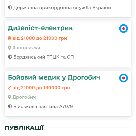
Державна прикордонна служба України
Дизеліст-електрик
від 21000 до 21000 грн
Запоріжжя
Бердянський РТЦК та СП
Бойовий медик у Дрогобич
від 21000 до 130000 грн
Дрогобич
Військова частина А7079
ПУБЛІКАЦІЇ