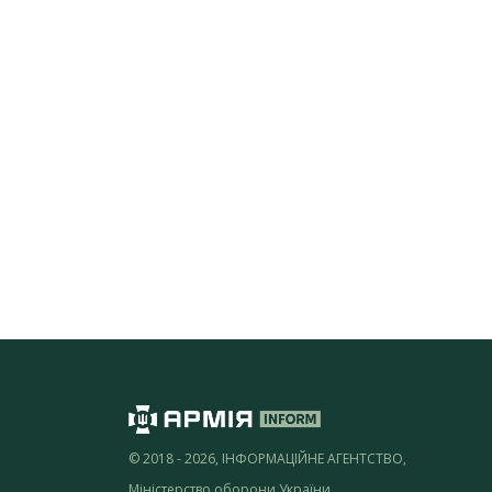
© 2018 - 2026, ІНФОРМАЦІЙНЕ АГЕНТСТВО,
Міністерство оборони України