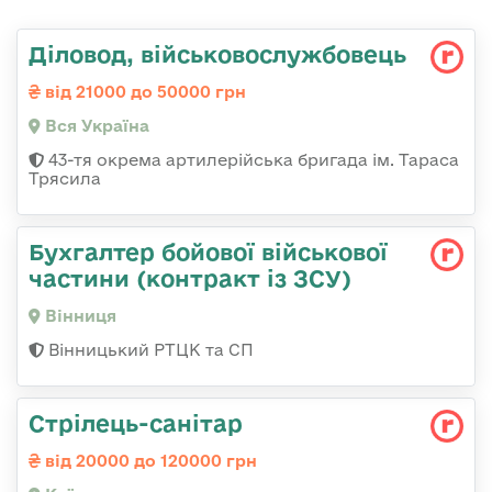
Діловод, військовослужбовець
від 21000 до 50000 грн
Вся Україна
43-тя окрема артилерійська бригада ім. Тараса
Трясила
Бухгалтер бойової військової
частини (контракт із ЗСУ)
Вінниця
Вінницький РТЦК та СП
Стрілець-санітар
від 20000 до 120000 грн