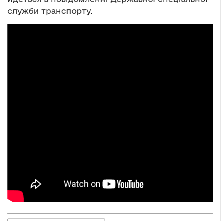
служби транспорту.