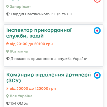
Запоріжжя
1 відділ Сватівського РТЦК та СП
Інспектор прикордонної
служби, водій
від 20100 до 20100 грн
Житомир
Державна прикордонна служба України
Командир відділення артилерії
(ЗСУ)
від 50000 до 120000 грн
Вся Україна
154 ОМБр