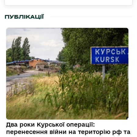
ПУБЛІКАЦІЇ
Два роки Курської операції:
перенесення війни на територію рф та