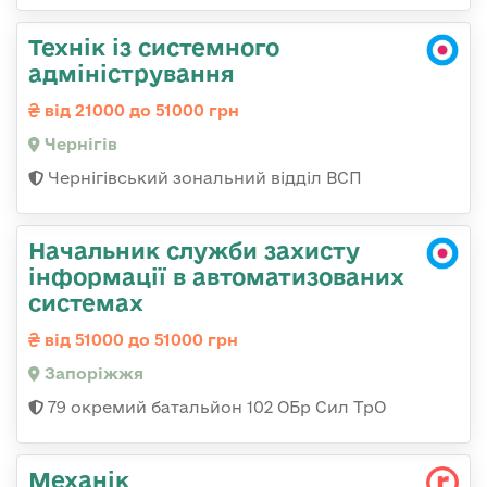
Технік із системного
адміністрування
від 21000 до 51000 грн
Чернігів
Чернігівський зональний відділ ВСП
Начальник служби захисту
інформації в автоматизованих
системах
від 51000 до 51000 грн
Запоріжжя
79 окремий батальйон 102 ОБр Сил ТрО
Механік