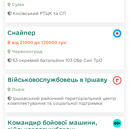
Суми
Косівський РТЦК та СП
Снайпер
від 21000 до 120000 грн
Червоноград
63 окремий батальйон 103 ОБр Сил ТрО
Військовослужбовець в Іршаву
Львів
Іршавський районний територіальний центр
комплектування та соціальної підтримки
Командиp бойової машини,