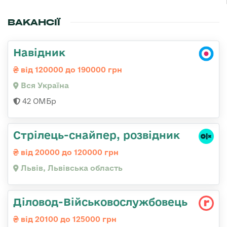
ВАКАНСІЇ
Навідник
від 120000 до 190000 грн
Вся Україна
42 ОМБр
Стрілець-снайпер, розвідник
від 20000 до 120000 грн
Львів, Львівська область
Діловод-Військовослужбовець
від 20100 до 125000 грн