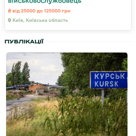
військовослужбовець
від 25000 до 125000 грн
Київ, Київська область
ПУБЛІКАЦІЇ