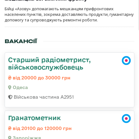
Бійці «Азову» допомагають мешканцям прифронтових
населених пунктів, зокрема доставляють продукти, гуманітарну
допомогу та супроводжують ремонтні роботи.
ВАКАНСІЇ
Старший радіометрист,
військовослужбовець
від 20000 до 30000 грн
Одеса
Військова частина А2951
Гранатометник
від 20100 до 120000 грн
Запоріжжя