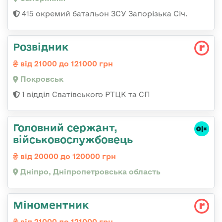
415 окремий батальон ЗСУ Запорізька Січ.
Розвідник
від 21000 до 121000 грн
Покровськ
1 відділ Сватівського РТЦК та СП
Головний сержант,
військовослужбовець
від 20000 до 120000 грн
Дніпро, Дніпропетровська область
Міноментник
від 21000 до 121000 грн