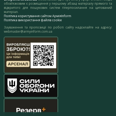
обов’язковим є розміщення у першому абзаці матеріалу прямого та
відкритого для пошукових систем гіперпосилання на цитований
матеріал.
Політика користування сайтом АрміяInform
Політика використання файлів cookie
Зауваження та пропозиції по роботі сайту надсилайте на адресу:
webmaster@armyinform.com.ua