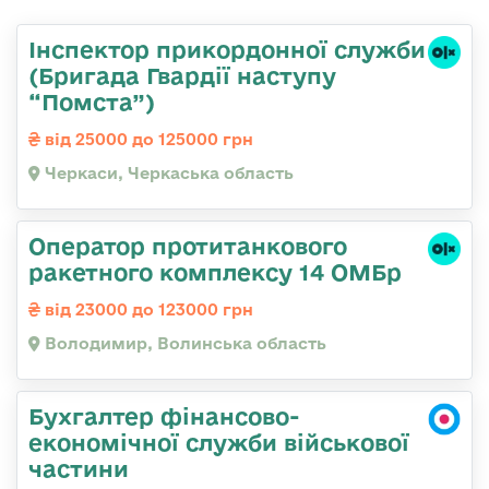
Інспектор прикордонної служби
(Бригада Гвардії наступу
“Помста”)
від 25000 до 125000 грн
Черкаси, Черкаська область
Оператор протитанкового
ракетного комплексу 14 ОМБр
від 23000 до 123000 грн
Володимир, Волинська область
Бухгалтер фінансово-
економічної служби військової
частини