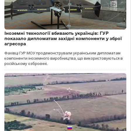
Іноземні технології вбивають українців: ГУР
показало дипломатам західні компоненти у зброї
агресора
Фахівці ГУР МОУ продемонстрували українським дипломатам
компоненти іноземного виробництва, що використовуються в
російському озброєнні.