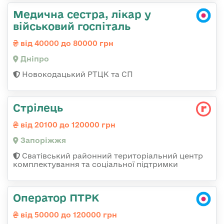
Медична сестра, лікар у
військовий госпіталь
від 40000 до 80000 грн
Дніпро
Новокодацький РТЦК та СП
Стрілець
від 20100 до 120000 грн
Запоріжжя
Сватівський районний територіальний центр
комплектування та соціальної підтримки
Оператор ПТРК
від 50000 до 120000 грн