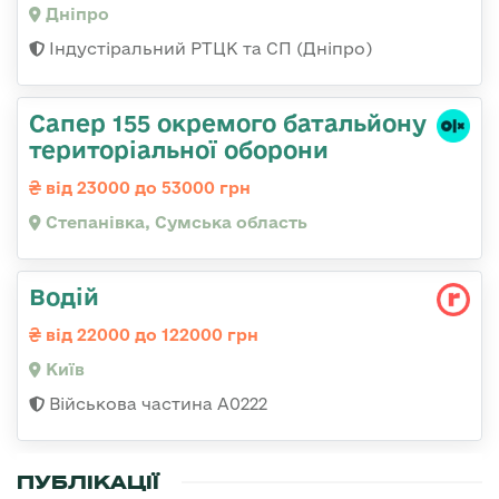
Дніпро
Індустіральний РТЦК та СП (Дніпро)
Сапер 155 окремого батальйону
територіальної оборони
від 23000 до 53000 грн
Степанівка, Сумська область
Водій
від 22000 до 122000 грн
Київ
Військова частина А0222
ПУБЛІКАЦІЇ