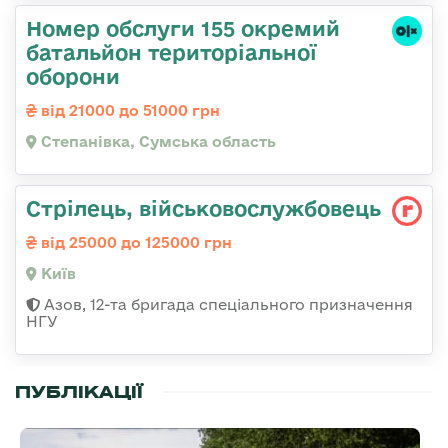
Номер обслуги 155 окремий
батальйон територіальної
оборони
від 21000 до 51000 грн
Степанівка, Сумська область
Стрілець, військовослужбовець
від 25000 до 125000 грн
Київ
Азов, 12-та бригада спеціального призначення
НГУ
ПУБЛІКАЦІЇ