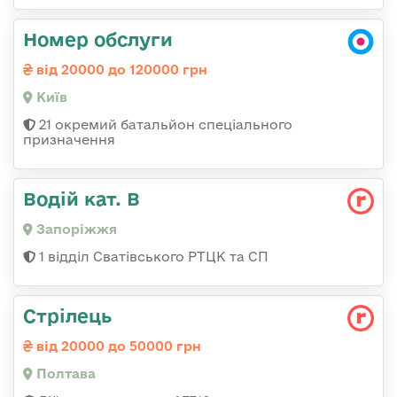
Номер обслуги
від 20000 до 120000 грн
Київ
21 окремий батальйон спеціального
призначення
Водій кат. В
Запоріжжя
1 відділ Сватівського РТЦК та СП
Стрілець
від 20000 до 50000 грн
Полтава