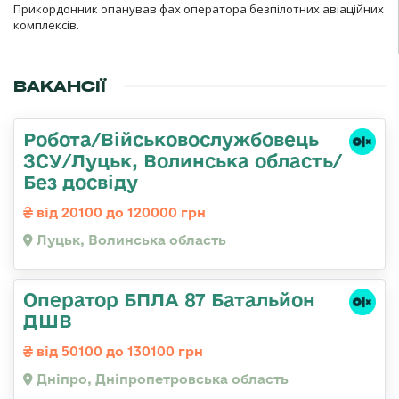
Прикордонник опанував фах оператора безпілотних авіаційних
комплексів.
ВАКАНСІЇ
Робота/Військовослужбовець
ЗСУ/Луцьк, Волинська область/
Без досвіду
від 20100 до 120000 грн
Луцьк, Волинська область
Оператор БПЛА 87 Батальйон
ДШВ
від 50100 до 130100 грн
Дніпро, Дніпропетровська область