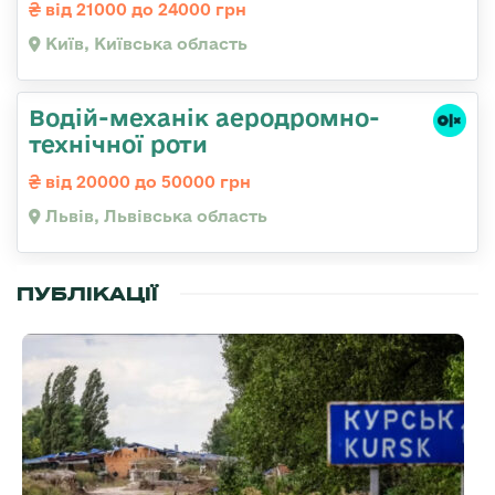
від 21000 до 24000 грн
Київ, Київська область
Водій-механік аеродромно-
технічної роти
від 20000 до 50000 грн
Львів, Львівська область
ПУБЛІКАЦІЇ