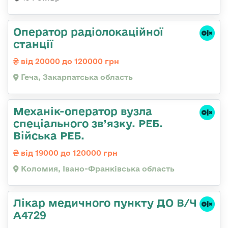
Оператор радіолокаційної
станції
від 20000 до 120000 грн
Геча, Закарпатська область
Механік-оператор вузла
спеціального зв’язку. РЕБ.
Війська РЕБ.
від 19000 до 120000 грн
Коломия, Івано-Франківська область
Лікар медичного пункту ДО В/Ч
А4729