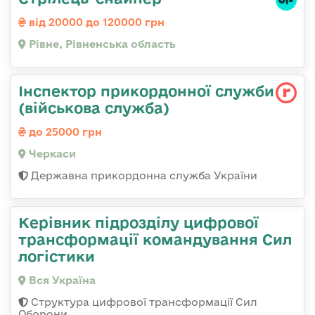
від 20000 до 120000 грн
Рівне, Рівненська область
Інспектор прикордонної служби
(військова служба)
до 25000 грн
Черкаси
Державна прикордонна служба України
Керівник підрозділу цифрової
трансформації командування Сил
логістики
Вся Україна
Структура цифрової трансформації Сил
Оборони