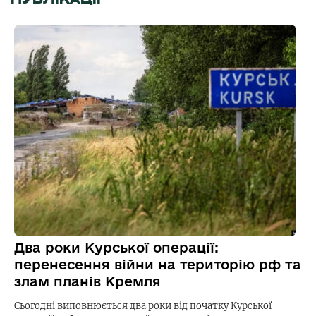
Два роки Курської операції:
перенесення війни на територію рф та
злам планів Кремля
Сьогодні виповнюється два роки від початку Курської