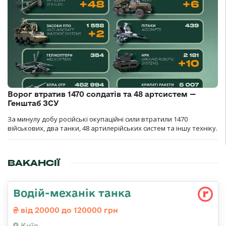
Ворог втратив 1470 солдатів та 48 артсистем —
Генштаб ЗСУ
За минулу добу російські окупаційні сили втратили 1470
військових, два танки, 48 артилерійських систем та іншу техніку.
ВАКАНСІЇ
Водій-механік танка
від 20000 до 120000 грн
Київ