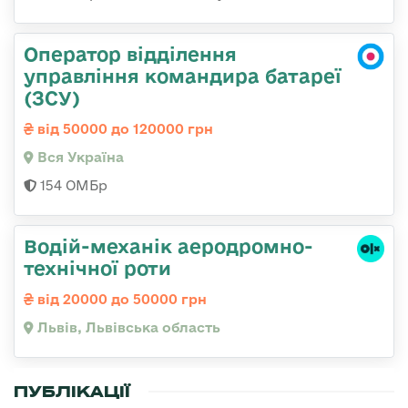
Оператор відділення
управління командира батареї
(ЗСУ)
від 50000 до 120000 грн
Вся Україна
154 ОМБр
Водій-механік аеродромно-
технічної роти
від 20000 до 50000 грн
Львів, Львівська область
ПУБЛІКАЦІЇ