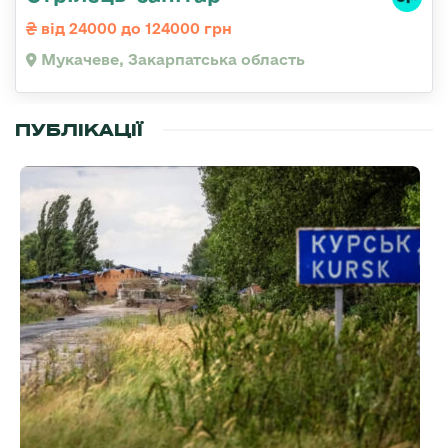
від 24000 до 124000 грн
Мукачеве, Закарпатська область
ПУБЛІКАЦІЇ