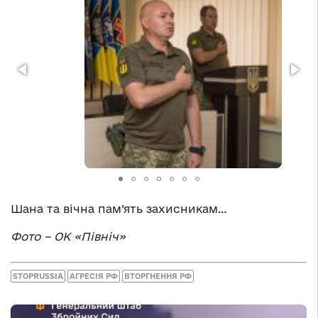
Шана та вічна пам’ять захисникам…
Фото – ОК «Північ»
STOPRUSSIA
АГРЕСІЯ РФ
ВТОРГНЕННЯ РФ