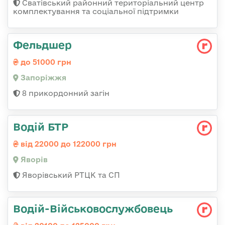
Сватівський районний територіальний центр
комплектування та соціальної підтримки
Фельдшер
до 51000 грн
Запоріжжя
8 прикордонний загін
Водій БТР
від 22000 до 122000 грн
Яворів
Яворівський РТЦК та СП
Водій-Військовослужбовець