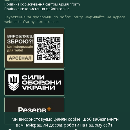
Політика користування сайтом АрміяInform
Політика використання файлів cookie
Зауваження та пропозиції по роботі сайту надсилайте на адресу:
webmaster@armyinform.com.ua
Ми використовуємо файли cookie, щоб забезпечити
вам найкращий досвід роботи на нашому сайті.