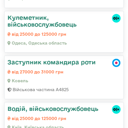
Кулеметник,
військовослужбовець
від 25000 до 125000 грн
Одеса, Одеська область
Заступник командира роти
від 27000 до 31000 грн
Ковель
Військова частина А4825
Водій, військовослужбовець
від 25000 до 125000 грн
Київ, Київська область