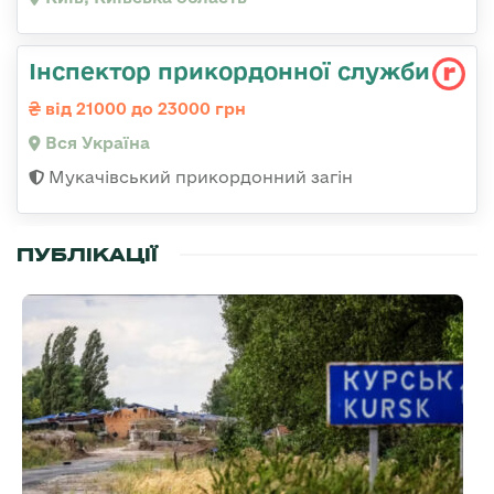
Інспектор прикордонної служби
від 21000 до 23000 грн
Вся Україна
Мукачівський прикордонний загін
ПУБЛІКАЦІЇ