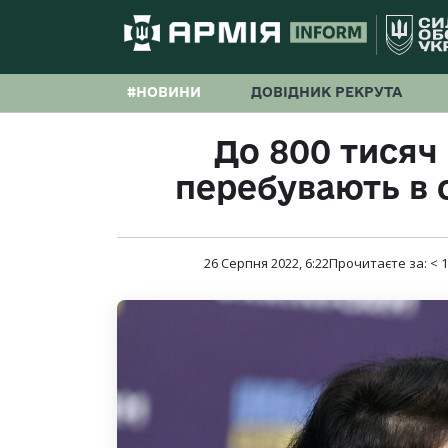
#НОВИНИ
ДОВІДНИК РЕКРУТА
До 800 тисяч
перебувають в
26 Серпня 2022, 6:22
Прочитаєте за:
< 1