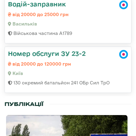
Водій-заправник
від 20000 до 25000 грн
Васильків
Військова частина А1789
Номер обслуги ЗУ 23-2
від 20000 до 120000 грн
Київ
130 окремий батальйон 241 ОБр Сил ТрО
ПУБЛІКАЦІЇ