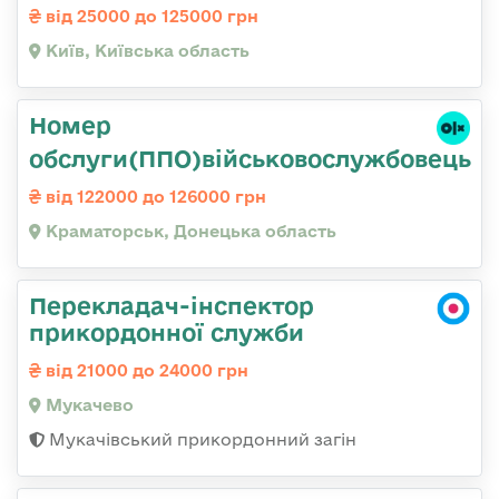
від 25000 до 125000 грн
Київ, Київська область
Номер
обслуги(ППО)військовослужбовець
від 122000 до 126000 грн
Краматорськ, Донецька область
Перекладач-інспектор
прикордонної служби
від 21000 до 24000 грн
Мукачево
Мукачівський прикордонний загін