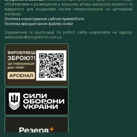
обов’язковим є розміщення у першому абзаці матеріалу прямого та
відкритого для пошукових систем гіперпосилання на цитований
матеріал.
Політика користування сайтом АрміяInform
Політика використання файлів cookie
Зауваження та пропозиції по роботі сайту надсилайте на адресу:
webmaster@armyinform.com.ua