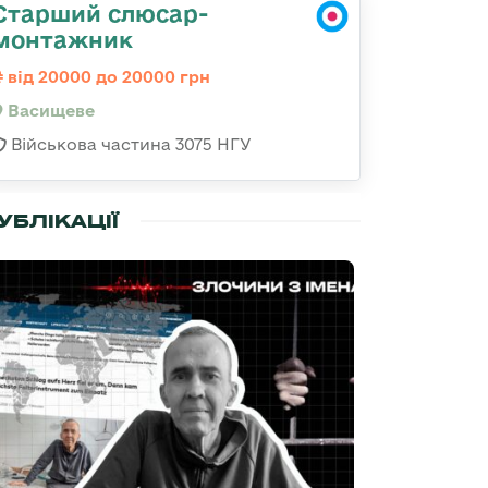
Старший слюсар-
монтажник
від 20000 до 20000 грн
Васищеве
Військова частина 3075 НГУ
УБЛІКАЦІЇ