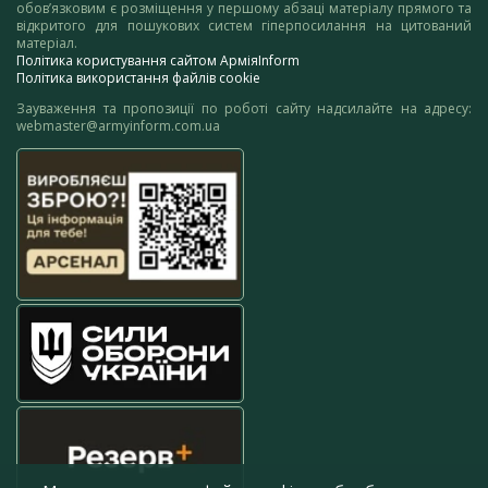
обов’язковим є розміщення у першому абзаці матеріалу прямого та
відкритого для пошукових систем гіперпосилання на цитований
матеріал.
Політика користування сайтом АрміяInform
Політика використання файлів cookie
Зауваження та пропозиції по роботі сайту надсилайте на адресу:
webmaster@armyinform.com.ua