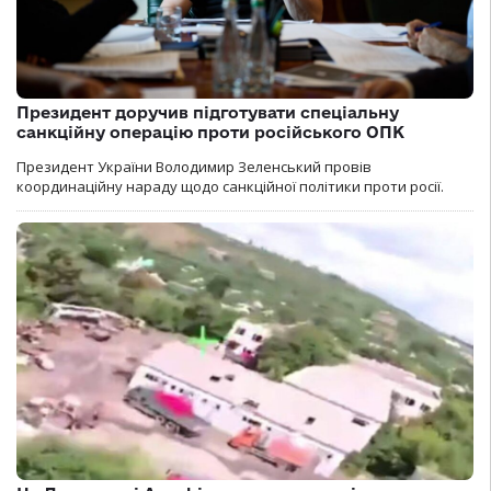
Президент доручив підготувати спеціальну
санкційну операцію проти російського ОПК
Президент України Володимир Зеленський провів
координаційну нараду щодо санкційної політики проти росії.