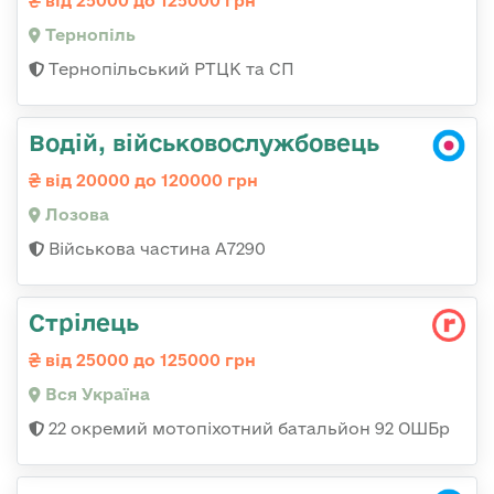
від 25000 до 125000 грн
Тернопіль
Тернопільський РТЦК та СП
Водій, військовослужбовець
від 20000 до 120000 грн
Лозова
Військова частина А7290
Стрілець
від 25000 до 125000 грн
Вся Україна
22 окремий мотопіхотний батальйон 92 ОШБр