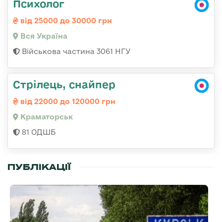
Психолог
від 25000 до 30000 грн
Вся Україна
Військова частина 3061 НГУ
Стрілець, снайпер
від 22000 до 120000 грн
Краматорськ
81 ОДШБ
ПУБЛІКАЦІЇ