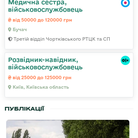
Медична сестра,
військовослужбовець
від 50000 до 120000 грн
Бучач
Третій відділ Чортківського РТЦК та СП
Розвідник-навідник,
військовослужбовець
від 25000 до 125000 грн
Київ, Київська область
ПУБЛІКАЦІЇ