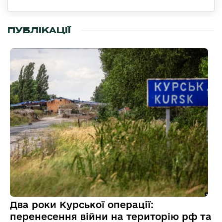
ПУБЛІКАЦІЇ
Два роки Курської операції:
перенесення війни на територію рф та