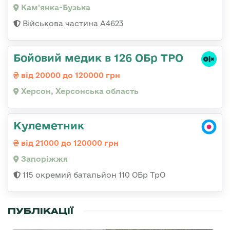
Кам'янка-Бузька
Військова частина А4623
Бойовий медик в 126 ОБр ТРО
від 20000 до 120000 грн
Херсон, Херсонська область
Кулеметник
від 21000 до 120000 грн
Запоріжжя
115 окремий батальйон 110 ОБр ТрО
ПУБЛІКАЦІЇ